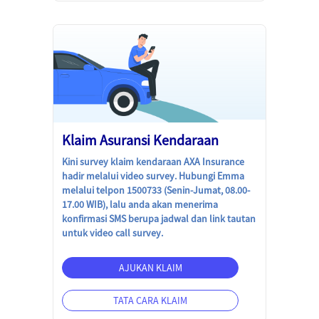
Klaim Asuransi Kendaraan
Kini survey klaim kendaraan AXA Insurance
hadir melalui video survey. Hubungi Emma
melalui telpon 1500733 (Senin-Jumat, 08.00-
17.00 WIB), lalu anda akan menerima
konfirmasi SMS berupa jadwal dan link tautan
untuk video call survey.
AJUKAN KLAIM
TATA CARA KLAIM