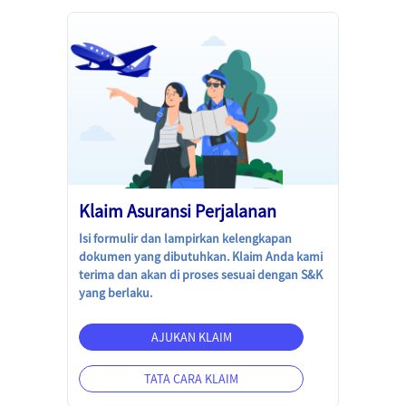
Klaim Asuransi Perjalanan
Isi formulir dan lampirkan kelengkapan
dokumen yang dibutuhkan. Klaim Anda kami
terima dan akan di proses sesuai dengan S&K
yang berlaku.
AJUKAN KLAIM
TATA CARA KLAIM