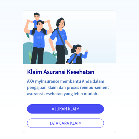
Klaim Asuransi Kesehatan
AXA myInsurance membantu Anda dalam
pengajuan klaim dan proses reimbursement
asuransi kesehatan yang lebih mudah.
AJUKAN KLAIM
TATA CARA KLAIM