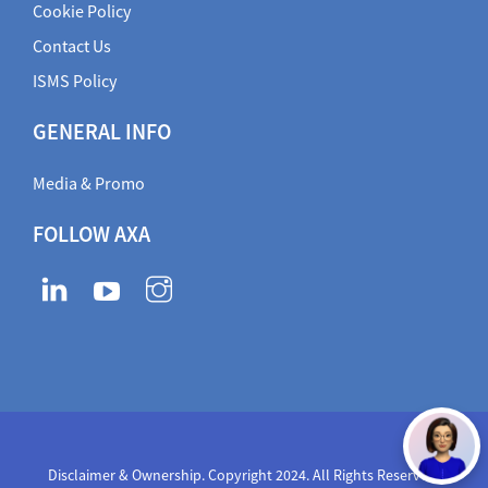
Cookie Policy
Contact Us
ISMS Policy
GENERAL INFO
Media & Promo
FOLLOW AXA
Disclaimer & Ownership. Copyright 2024. All Rights Reserved
,