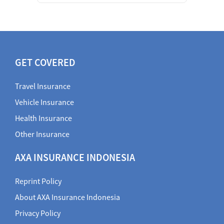
GET COVERED
Travel Insurance
Vehicle Insurance
Health Insurance
Other Insurance
AXA INSURANCE INDONESIA
Reprint Policy
About AXA Insurance Indonesia
Privacy Policy