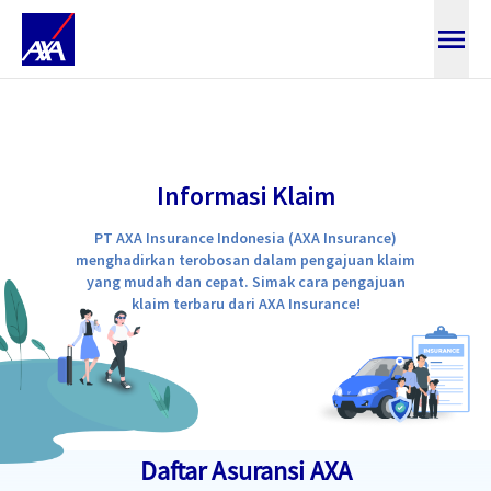
SUBMIT CLAIM
Informasi Klaim
PT AXA Insurance Indonesia (AXA Insurance)
menghadirkan terobosan dalam pengajuan klaim
yang mudah dan cepat. Simak cara pengajuan
klaim terbaru dari AXA Insurance!
Daftar Asuransi AXA