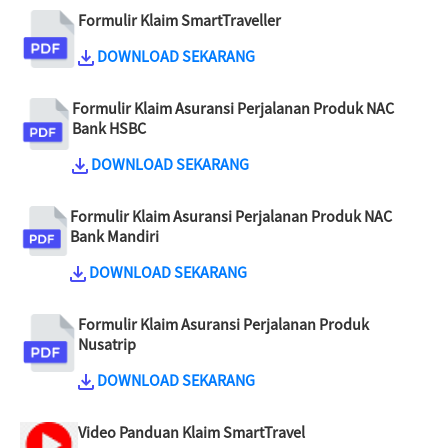
Formulir Klaim SmartTraveller
DOWNLOAD SEKARANG
Formulir Klaim Asuransi Perjalanan Produk NAC
Bank HSBC
DOWNLOAD SEKARANG
Formulir Klaim Asuransi Perjalanan Produk NAC
Bank Mandiri
DOWNLOAD SEKARANG
Formulir Klaim Asuransi Perjalanan Produk
Nusatrip
DOWNLOAD SEKARANG
Video Panduan Klaim SmartTravel