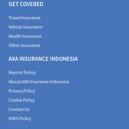
GET COVERED
Travel Insurance
Vehicle Insurance
Health Insurance
Other Insurance
AXA INSURANCE INDONESIA
Reprint Policy
About AXA Insurance Indonesia
Privacy Policy
Cookie Policy
Contact Us
ISMS Policy