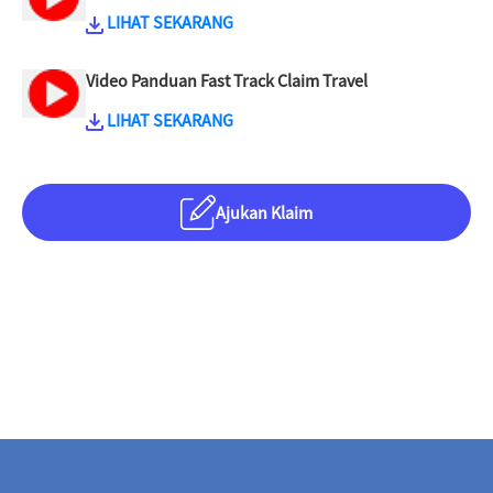
LIHAT SEKARANG
Video Panduan Fast Track Claim Travel
LIHAT SEKARANG
Ajukan Klaim