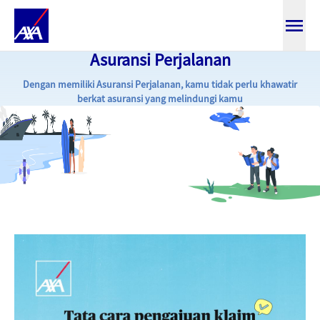
Asuransi Perjalanan
Tata Cara Klaim Asuransi Perjala
Dengan memiliki Asuransi Perjalanan, kamu tidak perlu khawatir
berkat asuransi yang melindungi kamu