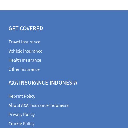
GET COVERED
Travel Insurance
Vehicle Insurance
Health Insurance
Other Insurance
AXA INSURANCE INDONESIA
Reprint Policy
About AXA Insurance Indonesia
Privacy Policy
Cookie Policy