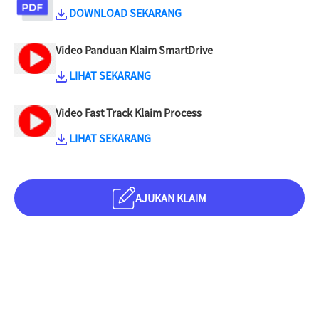
DOWNLOAD SEKARANG
Video Panduan Klaim SmartDrive
LIHAT SEKARANG
Video Fast Track Klaim Process
LIHAT SEKARANG
AJUKAN KLAIM