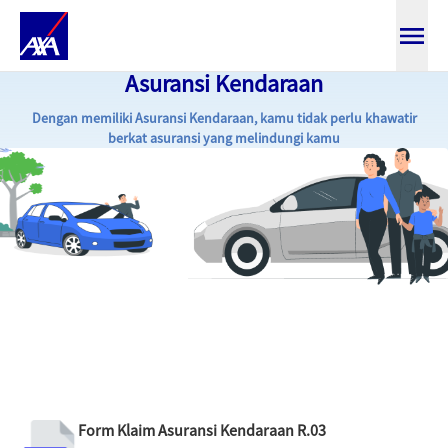
Asuransi Kendaraan
Tata Cara Klaim Asuransi Kendar
Dengan memiliki Asuransi Kendaraan, kamu tidak perlu khawatir
berkat asuransi yang melindungi kamu
Form Klaim Asuransi Kendaraan R.03