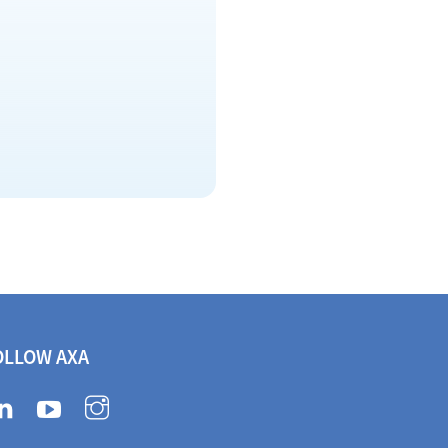
OLLOW AXA