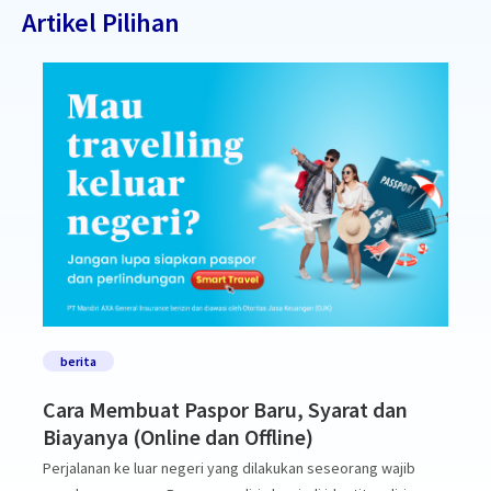
Artikel Pilihan
berita
Cara Membuat Paspor Baru, Syarat dan
Biayanya (Online dan Offline)
Perjalanan ke luar negeri yang dilakukan seseorang wajib