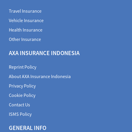
Travel Insurance
Vehicle Insurance
Health Insurance
Other Insurance
AXA INSURANCE INDONESIA
Reprint Policy
About AXA Insurance Indonesia
Privacy Policy
Cookie Policy
Contact Us
ISMS Policy
GENERAL INFO