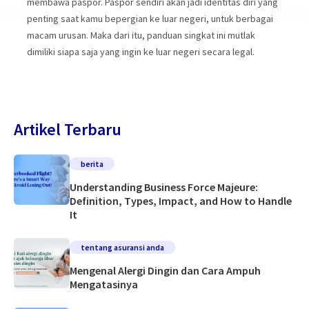
membawa paspor. Paspor sendiri akan jadi identitas diri yang
penting saat kamu bepergian ke luar negeri, untuk berbagai
macam urusan. Maka dari itu, panduan singkat ini mutlak
dimiliki siapa saja yang ingin ke luar negeri secara legal.
Artikel Terbaru
berita
Understanding Business Force Majeure:
Definition, Types, Impact, and How to Handle
It
tentang asuransi anda
Mengenal Alergi Dingin dan Cara Ampuh
Mengatasinya