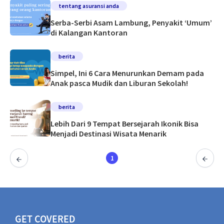
tentang asuransi anda
Serba-Serbi Asam Lambung, Penyakit ‘Umum’
di Kalangan Kantoran
berita
Simpel, Ini 6 Cara Menurunkan Demam pada
Anak pasca Mudik dan Liburan Sekolah!
berita
Lebih Dari 9 Tempat Bersejarah Ikonik Bisa
Menjadi Destinasi Wisata Menarik
1
GET COVERED