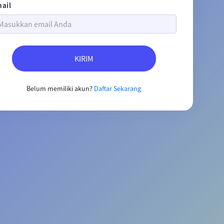
ail
KIRIM
Belum memiliki akun?
Daftar Sekarang