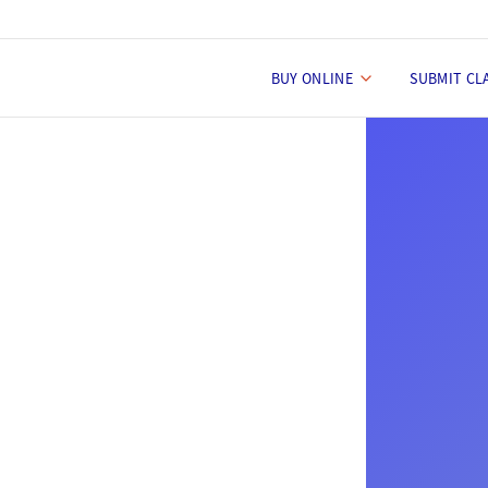
BUY ONLINE
SUBMIT CL