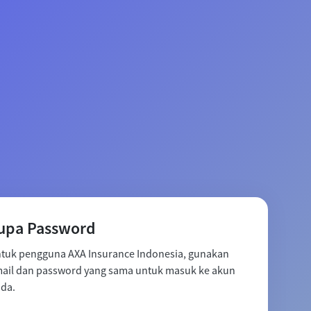
upa Password
tuk pengguna AXA Insurance Indonesia, gunakan
ail dan password yang sama untuk masuk ke akun
da.