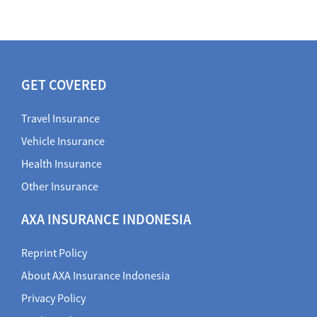
GET COVERED
Travel Insurance
Vehicle Insurance
Health Insurance
Other Insurance
AXA INSURANCE INDONESIA
Reprint Policy
About AXA Insurance Indonesia
Privacy Policy