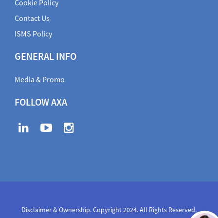
Cookie Policy
Contact Us
ISMS Policy
GENERAL INFO
Media & Promo
FOLLOW AXA
Disclaimer & Ownership. Copyright 2024. All Rights Reserved
,