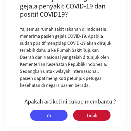
gejala penyakit COVID-19 dan
positif COVID19?
Ya, semua rumah sakit rekanan di Indonesia
menerima pasien gejala COVID-19. Apabila
sudah positif mengidap COVID-19 akan dirujuk
terlebih dahulu ke Rumah Sakit Rujukan
Daerah dan Nasional yang telah ditunjuk oleh
Kementerian Kesehatan Republik Indonesia.
Sedangkan untuk wilayah internasional,
pasien dapat mengikuti petunjuk petugas
kesehatan di negara pasien berada.
Apakah artikel ini cukup membantu ?
Ya
Tidak