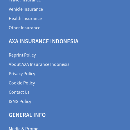
Vehicle Insurance
Health Insurance
Other Insurance
AXA INSURANCE INDONESIA
Reprint Policy
About AXA Insurance Indonesia
Privacy Policy
Cookie Policy
Contact Us
ISMS Policy
GENERAL INFO
Media & Promo