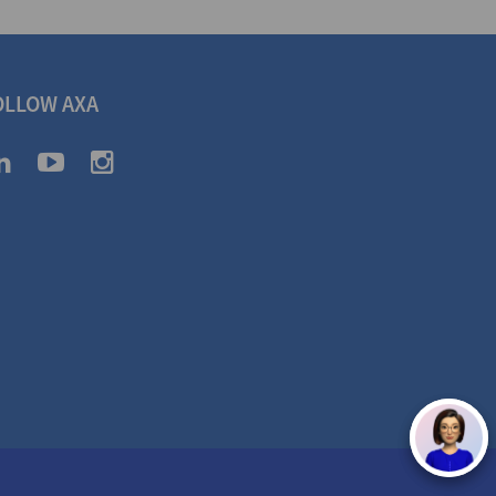
OLLOW AXA