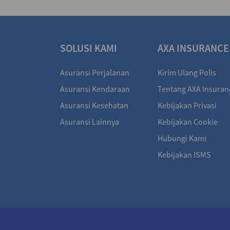
SOLUSI KAMI
AXA INSURANCE
Asuransi Perjalanan
Kirim Ulang Polis
Asuransi Kendaraan
Tentang AXA Insuran
Asuransi Kesehatan
Kebijakan Privasi
Asuransi Lainnya
Kebijakan Cookie
Hubungi Kami
Kebijakan ISMS