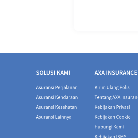
SOLUSI KAMI
AXA INSURANCE
Asuransi Perjalanan
Kirim Ulang Polis
Asuransi Kendaraan
Tentang AXA Insuran
Asuransi Kesehatan
Kebijakan Privasi
Asuransi Lainnya
Kebijakan Cookie
Hubungi Kami
Kebijakan ISMS