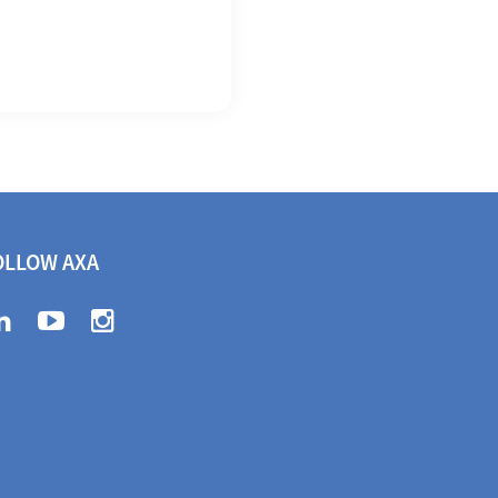
OLLOW AXA