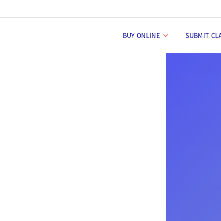
BUY ONLINE
SUBMIT CL