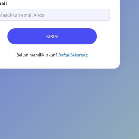
ail
KIRIM
Belum memiliki akun?
Daftar Sekarang