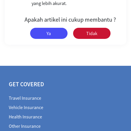
yang lebih akurat.
Apakah artikel ini cukup membantu ?
Ya
Tidak
GET COVERED
Travel Insurance
Vehicle Insurance
Health Insurance
Other Insurance