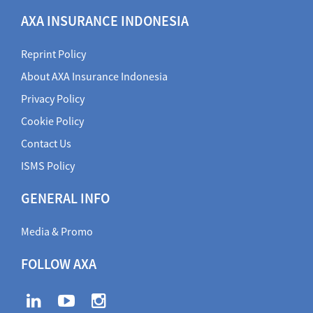
AXA INSURANCE INDONESIA
Reprint Policy
About AXA Insurance Indonesia
Privacy Policy
Cookie Policy
Contact Us
ISMS Policy
GENERAL INFO
Media & Promo
FOLLOW AXA