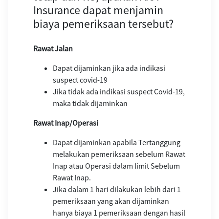
Insurance dapat menjamin
biaya pemeriksaan tersebut?
Rawat Jalan
Dapat dijaminkan jika ada indikasi
suspect covid-19
Jika tidak ada indikasi suspect Covid-19,
maka tidak dijaminkan
Rawat Inap/Operasi
Dapat dijaminkan apabila Tertanggung
melakukan pemeriksaan sebelum Rawat
Inap atau Operasi dalam limit Sebelum
Rawat Inap.
Jika dalam 1 hari dilakukan lebih dari 1
pemeriksaan yang akan dijaminkan
hanya biaya 1 pemeriksaan dengan hasil