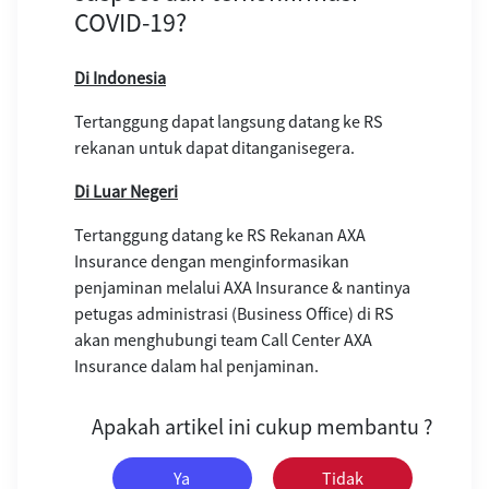
COVID-19?
Di Indonesia
Tertanggung dapat langsung datang ke RS
rekanan untuk dapat ditanganisegera.
Di Luar Negeri
Tertanggung datang ke RS Rekanan AXA
Insurance dengan menginformasikan
penjaminan melalui AXA Insurance & nantinya
petugas administrasi (Business Office) di RS
akan menghubungi team Call Center AXA
Insurance dalam hal penjaminan.
Apakah artikel ini cukup membantu ?
Ya
Tidak