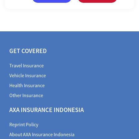
GET COVERED
Travel Insurance
Vehicle Insurance
Health Insurance
Other Insurance
AXA INSURANCE INDONESIA
Reprint Policy
About AXA Insurance Indonesia