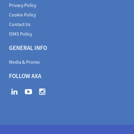
Privacy Policy
Cookie Policy
Contact Us
ISMS Policy
GENERAL INFO
Media & Promo
FOLLOW AXA