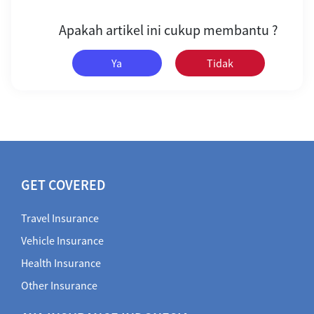
Apakah artikel ini cukup membantu ?
Ya
Tidak
GET COVERED
Travel Insurance
Vehicle Insurance
Health Insurance
Other Insurance