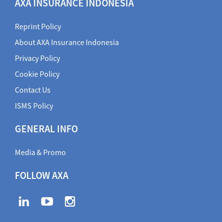
AXA INSURANCE INDONESIA
Reprint Policy
About AXA Insurance Indonesia
Privacy Policy
Cookie Policy
Contact Us
ISMS Policy
GENERAL INFO
Media & Promo
FOLLOW AXA