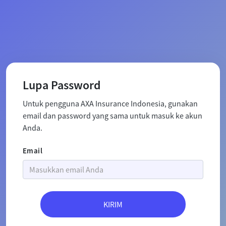
Lupa Password
Untuk pengguna AXA Insurance Indonesia, gunakan
email dan password yang sama untuk masuk ke akun
Anda.
Email
KIRIM