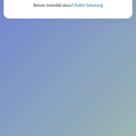
Belum memiliki akun?
Daftar Sekarang