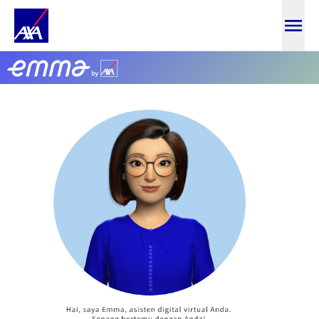
Lupa Kata Sandi