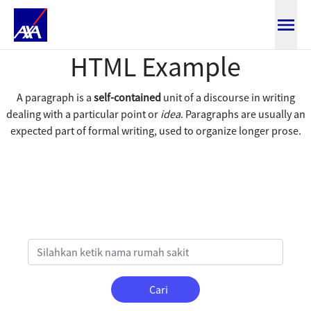
Direktori rumah sakit
HTML Example
A paragraph is a
self-contained
unit of a discourse in writing
dealing with a particular point or
idea
. Paragraphs are usually an
expected part of formal writing, used to organize longer prose.
Cari