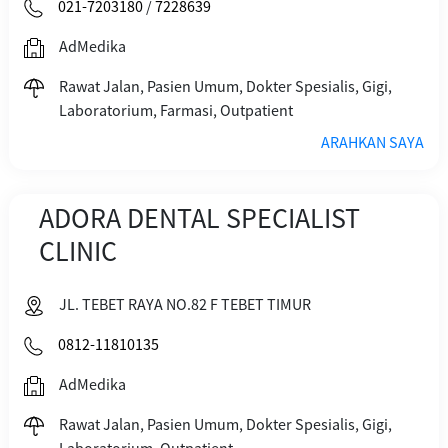
021-7203180
/
7228639
AdMedika
Rawat Jalan, Pasien Umum, Dokter Spesialis, Gigi,
Laboratorium, Farmasi, Outpatient
ARAHKAN SAYA
ADORA DENTAL SPECIALIST
CLINIC
JL. TEBET RAYA NO.82 F TEBET TIMUR
0812-11810135
AdMedika
Rawat Jalan, Pasien Umum, Dokter Spesialis, Gigi,