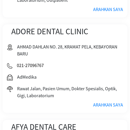
Laboratorium, Outpatient
ARAHKAN SAYA
ADORE DENTAL CLINIC
AHMAD DAHLAN NO. 28, KRAMAT PELA, KEBAYORAN
BARU
021-27096767
AdMedika
Rawat Jalan, Pasien Umum, Dokter Spesialis, Optik,
Gigi, Laboratorium
ARAHKAN SAYA
AFYA DENTAL CARE