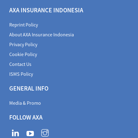
AXA INSURANCE INDONESIA
Reprint Policy
About AXA Insurance Indonesia
Privacy Policy
Cookie Policy
Contact Us
ISMS Policy
GENERAL INFO
Media & Promo
FOLLOW AXA