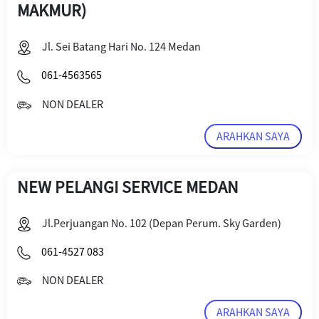
MAKMUR)
Jl. Sei Batang Hari No. 124 Medan
061-4563565
NON DEALER
ARAHKAN SAYA
NEW PELANGI SERVICE MEDAN
Jl.Perjuangan No. 102 (Depan Perum. Sky Garden)
061-4527 083
NON DEALER
ARAHKAN SAYA