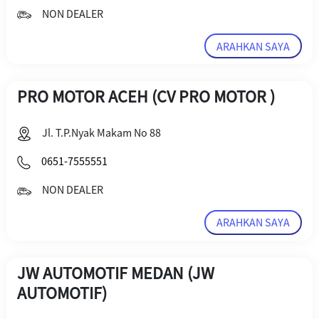
NON DEALER
ARAHKAN SAYA
PRO MOTOR ACEH (CV PRO MOTOR )
Jl. T.P.Nyak Makam No 88
0651-7555551
NON DEALER
ARAHKAN SAYA
JW AUTOMOTIF MEDAN (JW
AUTOMOTIF)