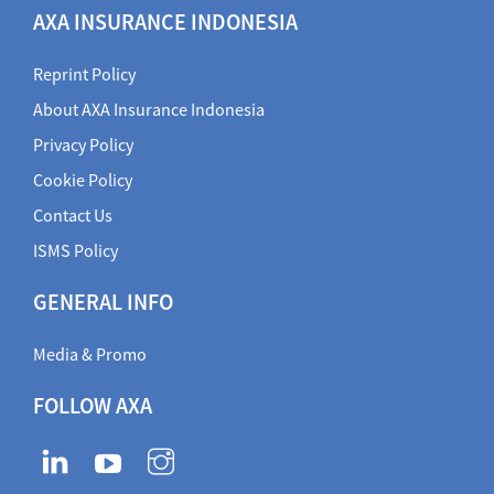
AXA INSURANCE INDONESIA
Reprint Policy
About AXA Insurance Indonesia
Privacy Policy
Cookie Policy
Contact Us
ISMS Policy
GENERAL INFO
Media & Promo
FOLLOW AXA