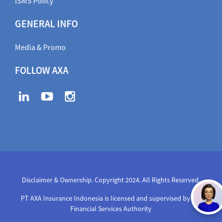
ISMS Policy
GENERAL INFO
Media & Promo
FOLLOW AXA
Disclaimer & Ownership. Copyright 2024. All Rights Reserved
,
PT AXA Insurance Indonesia is licensed and supervised by the
Financial Services Authority