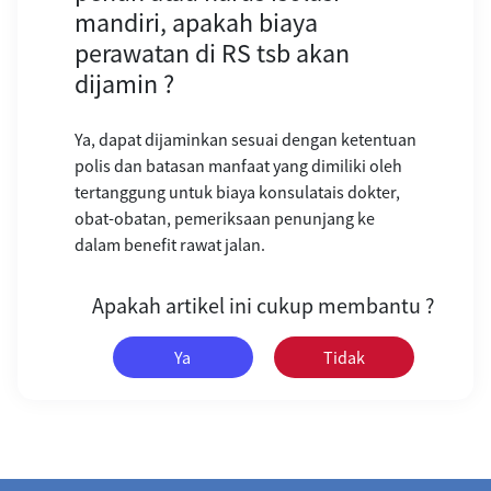
mandiri, apakah biaya
perawatan di RS tsb akan
dijamin ?
Ya, dapat dijaminkan sesuai dengan ketentuan
polis dan batasan manfaat yang dimiliki oleh
tertanggung untuk biaya konsulatais dokter,
obat-obatan, pemeriksaan penunjang ke
dalam benefit rawat jalan.
Apakah artikel ini cukup membantu ?
Ya
Tidak