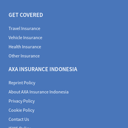
GET COVERED
Travel Insurance
Vehicle Insurance
Health Insurance
Other Insurance
AXA INSURANCE INDONESIA
Reprint Policy
About AXA Insurance Indonesia
Privacy Policy
Cookie Policy
Contact Us