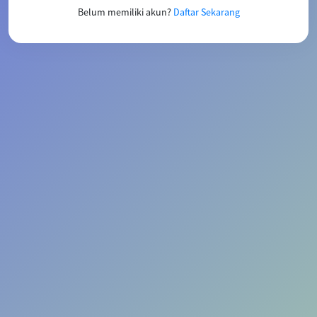
Belum memiliki akun?
Daftar Sekarang