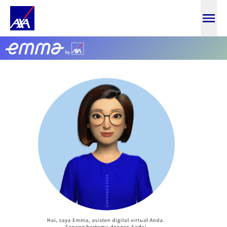
Lupa Kata Sandi