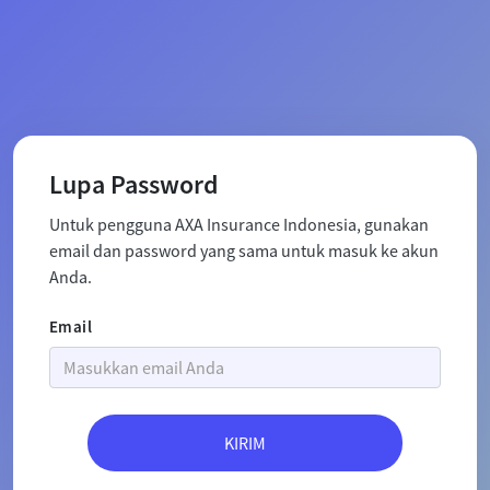
Lupa Password
Untuk pengguna AXA Insurance Indonesia, gunakan
email dan password yang sama untuk masuk ke akun
Anda.
Email
KIRIM