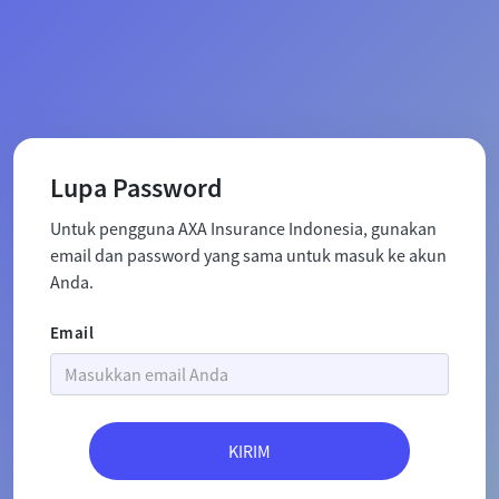
Lupa Password
Untuk pengguna AXA Insurance Indonesia, gunakan
email dan password yang sama untuk masuk ke akun
Anda.
Email
KIRIM