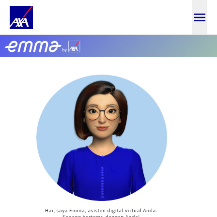
Lupa Kata Sandi