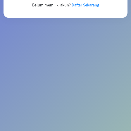
Belum memiliki akun?
Daftar Sekarang