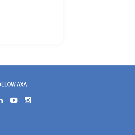
OLLOW AXA