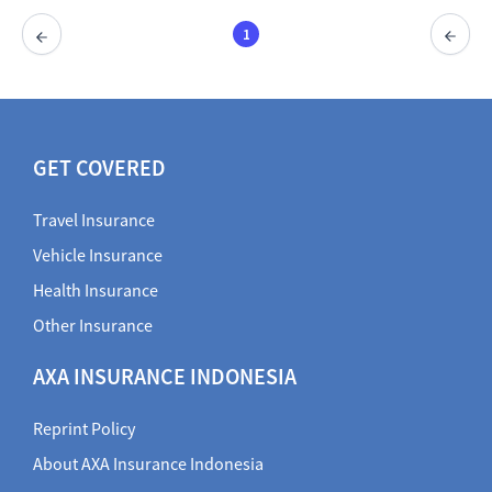
1
GET COVERED
Travel Insurance
Vehicle Insurance
Health Insurance
Other Insurance
AXA INSURANCE INDONESIA
Reprint Policy
About AXA Insurance Indonesia