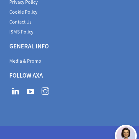
Privacy Policy
Cookie Policy
Contact Us
ISMS Policy
GENERAL INFO
Media & Promo
FOLLOW AXA