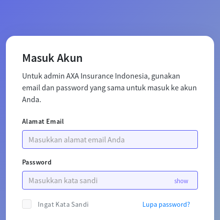
Masuk Akun
Untuk admin AXA Insurance Indonesia, gunakan
email dan password yang sama untuk masuk ke akun
Anda.
Alamat Email
Password
Ingat Kata Sandi
Lupa password?