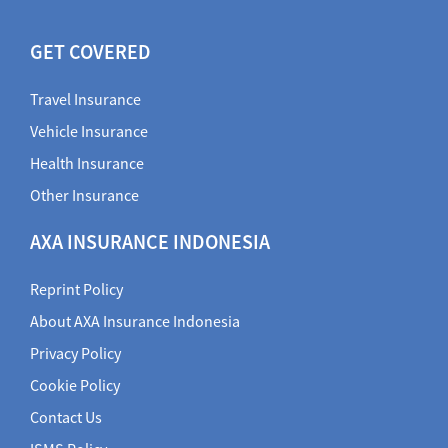
GET COVERED
Travel Insurance
Vehicle Insurance
Health Insurance
Other Insurance
AXA INSURANCE INDONESIA
Reprint Policy
About AXA Insurance Indonesia
Privacy Policy
Cookie Policy
Contact Us