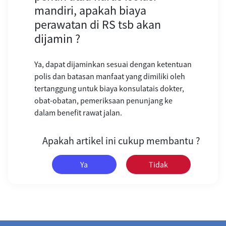
mandiri, apakah biaya
perawatan di RS tsb akan
dijamin ?
Ya, dapat dijaminkan sesuai dengan ketentuan
polis dan batasan manfaat yang dimiliki oleh
tertanggung untuk biaya konsulatais dokter,
obat-obatan, pemeriksaan penunjang ke
dalam benefit rawat jalan.
Apakah artikel ini cukup membantu ?
Ya
Tidak