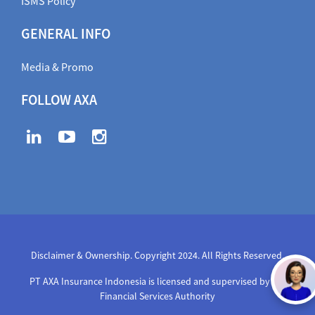
ISMS Policy
GENERAL INFO
Media & Promo
FOLLOW AXA
Disclaimer & Ownership. Copyright 2024. All Rights Reserved
,
PT AXA Insurance Indonesia is licensed and supervised by the
Financial Services Authority