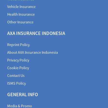
Vehicle Insurance
Health Insurance
Other Insurance
AXA INSURANCE INDONESIA
Reprint Policy
About AXA Insurance Indonesia
Privacy Policy
Cookie Policy
Contact Us
ISMS Policy
GENERAL INFO
Media & Promo