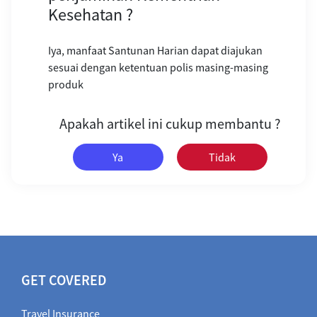
Kesehatan ?
Iya, manfaat Santunan Harian dapat diajukan
sesuai dengan ketentuan polis masing-masing
produk
Apakah artikel ini cukup membantu ?
Ya
Tidak
GET COVERED
Travel Insurance