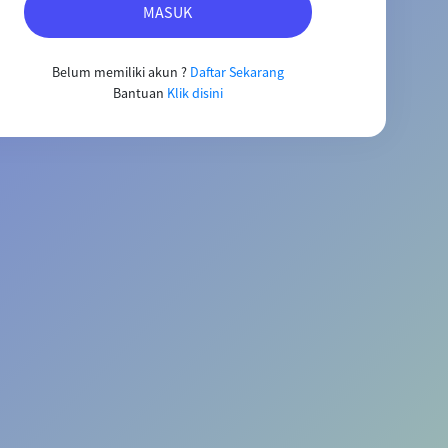
MASUK
Belum memiliki akun ?
Daftar Sekarang
Bantuan
Klik disini