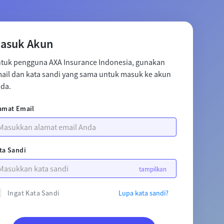
asuk Akun
tuk pengguna AXA Insurance Indonesia, gunakan
ail dan kata sandi yang sama untuk masuk ke akun
da.
amat Email
ta Sandi
Ingat Kata Sandi
Lupa kata sandi?