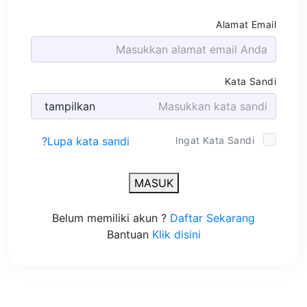
Alamat Email
Kata Sandi
Lupa kata sandi?
Ingat Kata Sandi
MASUK
Belum memiliki akun ?
Daftar Sekarang
Bantuan
Klik disini