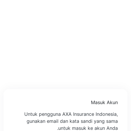
Masuk Akun
Untuk pengguna AXA Insurance Indonesia,
gunakan email dan kata sandi yang sama
untuk masuk ke akun Anda.